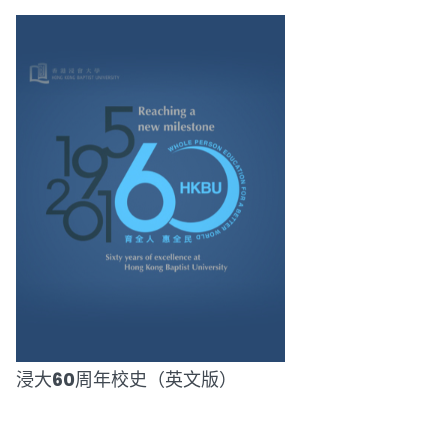
浸大60周年校史（英文版）