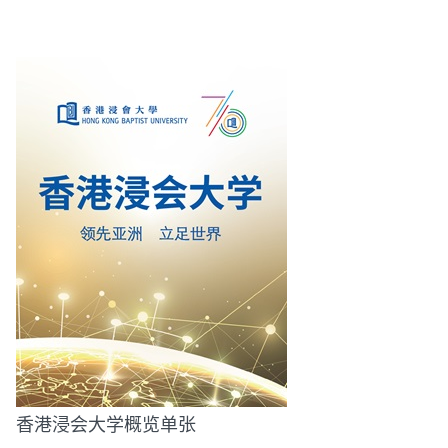
香港浸会大学概览单张