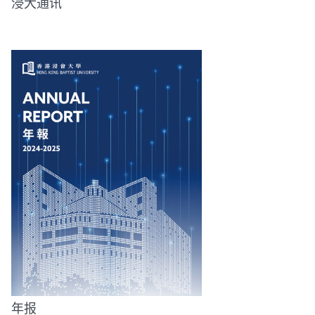
浸大通讯
年报