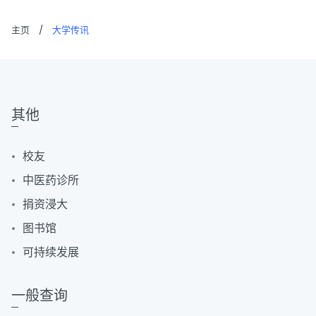
主页
/
大学传讯
其他
校友
中医药诊所
捐资浸大
图书馆
可持续发展
一般查询