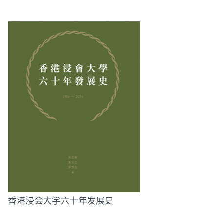
香港浸会大学六十年发展史