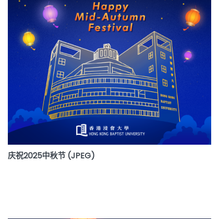
庆祝2025中秋节 (JPEG)