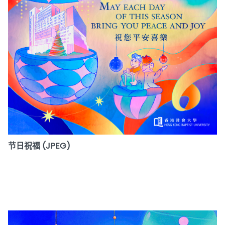
节日祝福 (JPEG)