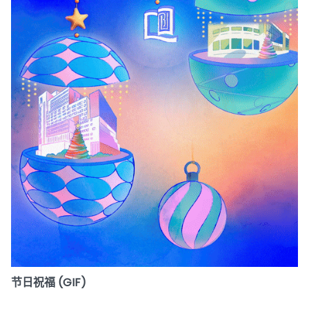
节日祝福 (GIF)