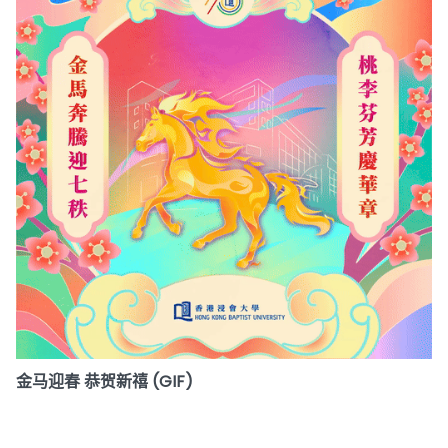
金马迎春 恭贺新禧 (GIF)