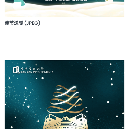
佳节送暖 (JPEG)