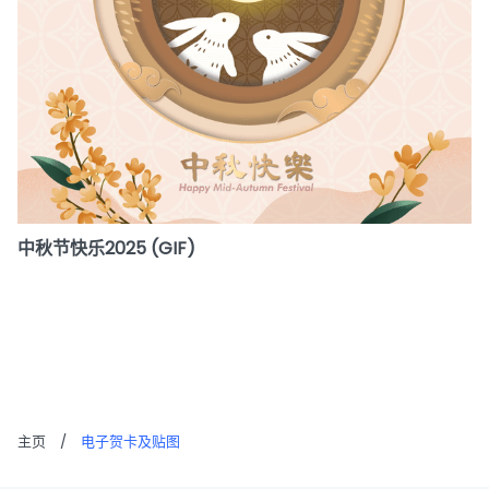
中秋节快乐2025 (GIF)
主页
/
电子贺卡及贴图