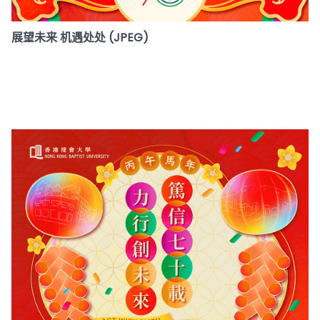
展望未来 机遇处处 (JPEG)