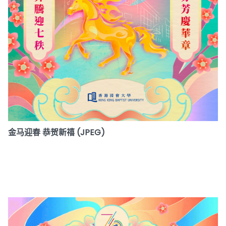
金马迎春 恭贺新禧 (JPEG)