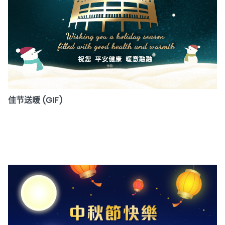
佳节送暖 (GIF)