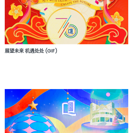
展望未来 机遇处处 (GIF)