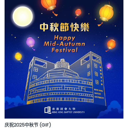
庆祝2025中秋节 (GIF)