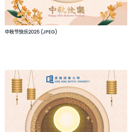
中秋节快乐2025 (JPEG)