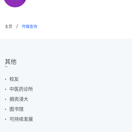
主页
/
传媒查询
其他
校友
中医药诊所
捐资浸大
图书馆
可持续发展