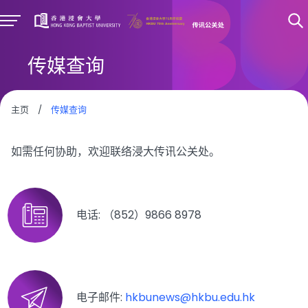
传媒查询
主页
/
传媒查询
如需任何协助，欢迎联络浸大传讯公关处。
电话: （852）9866 8978
电子邮件:
hkbunews@hkbu.edu.hk