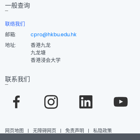
一般查询
联络我们
邮箱:
cpro@hkbu.edu.hk
地址:
香港九龙
九龙塘
香港浸会大学
联系我们
网页地图
|
无障碍网页
|
免责声明
|
私隐政策