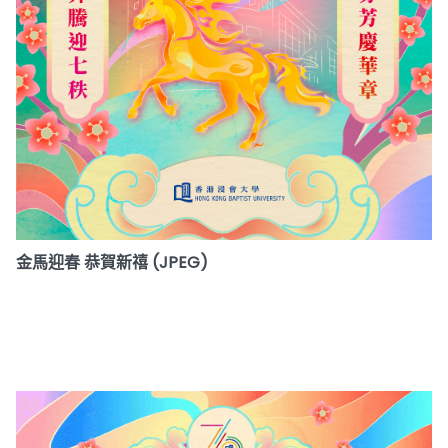
金馬迎春 恭賀新禧 (JPEG)