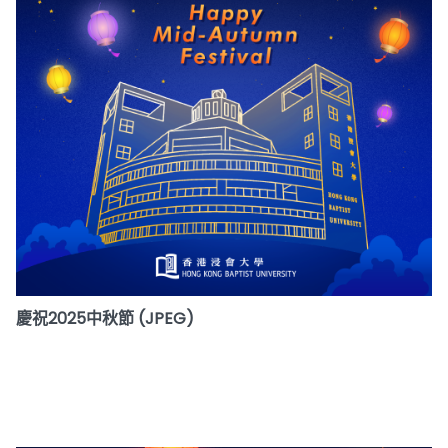
慶祝2025中秋節 (JPEG)