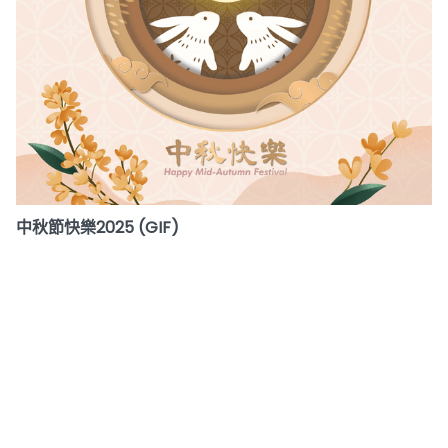
中秋節快樂2025 (GIF)