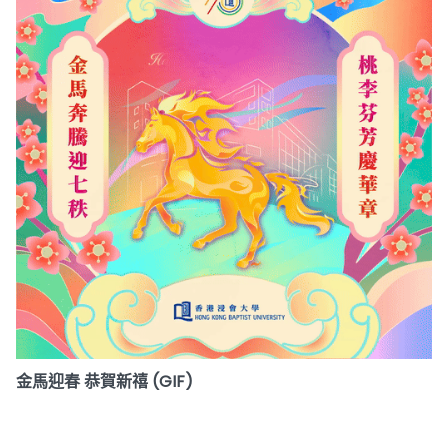
金馬迎春 恭賀新禧 (GIF)