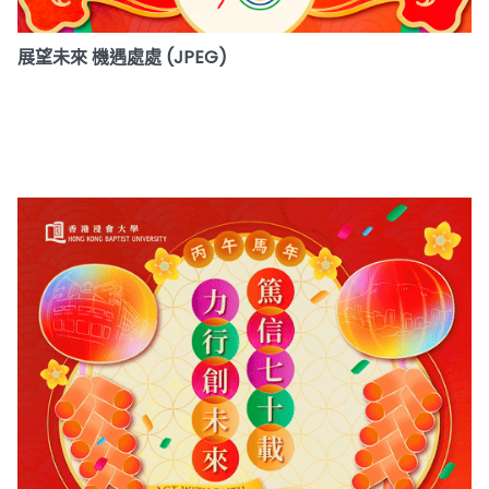
展望未來 機遇處處 (JPEG)