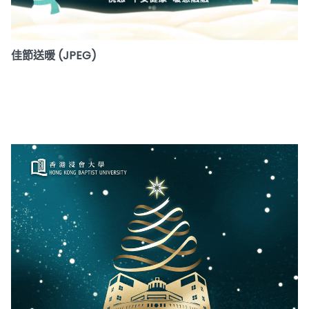
佳節送暖 (JPEG)