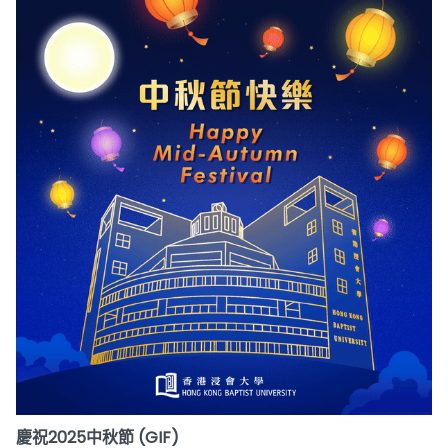
慶祝2025中秋節 (GIF)