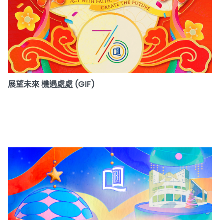
展望未來 機遇處處 (GIF)