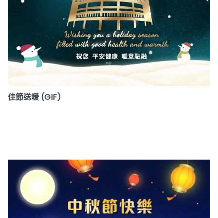
佳節送暖 (GIF)