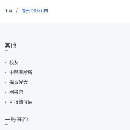
主頁
/
電子賀卡及貼圖
其他
校友
中醫藥診所
捐資浸大
圖書館
可持續發展
一般查詢