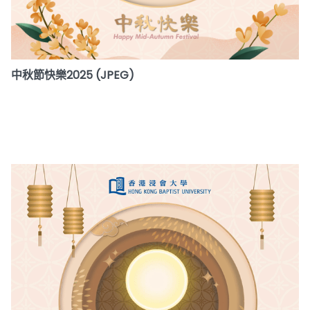
中秋節快樂2025 (JPEG)