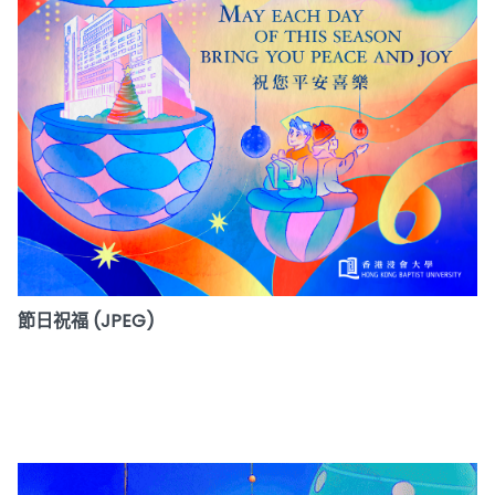
節日祝福 (JPEG)