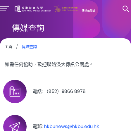
傳媒查詢
主頁
/
傳媒查詢
如需任何協助，歡迎聯絡浸大傳訊公關處。
電話: （852）9866 8978
電郵:
hkbunews@hkbu.edu.hk