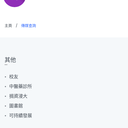
主頁
/
傳媒查詢
其他
校友
中醫藥診所
捐資浸大
圖書館
可持續發展