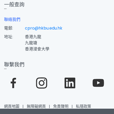
一般查詢
聯絡我們
電郵:
cpro@hkbu.edu.hk
地址:
香港九龍
九龍塘
香港浸會大學
聯繫我們
網頁地圖
|
無障礙網頁
|
免責聲明
|
私隱政策